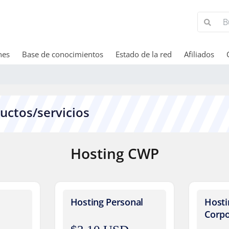
nes
Base de conocimientos
Estado de la red
Afiliados
uctos/servicios
Hosting CWP
Hosting Personal
Hosti
Corpo