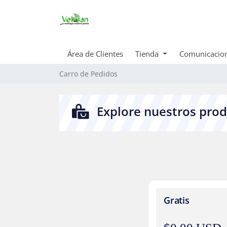
Área de Clientes
Tienda
Comunicacio
Carro de Pedidos
Explore nuestros prod
Gratis