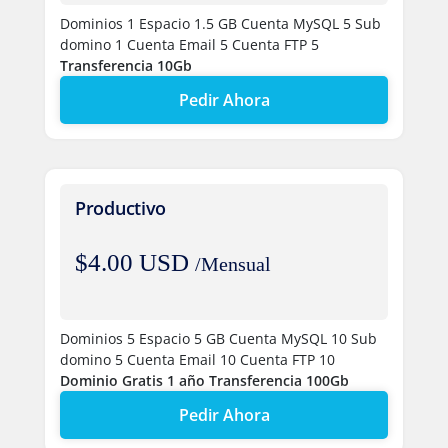
Dominios 1
Espacio 1.5 GB
Cuenta MySQL 5
Sub
domino 1
Cuenta Email 5
Cuenta FTP 5
Transferencia 10Gb
Pedir Ahora
Productivo
$4.00 USD
/Mensual
Dominios 5
Espacio 5 GB
Cuenta MySQL 10
Sub
domino 5
Cuenta Email 10
Cuenta FTP 10
Dominio Gratis 1 año
Transferencia 100Gb
Pedir Ahora