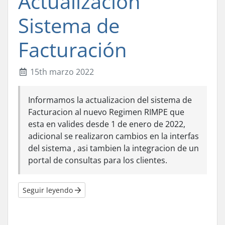
Actualizacion
Sistema de
Facturación
15th marzo 2022
Informamos la actualizacion del sistema de
Facturacion al nuevo Regimen RIMPE que
esta en valides desde 1 de enero de 2022,
adicional se realizaron cambios en la interfas
del sistema , asi tambien la integracion de un
portal de consultas para los clientes.
Seguir leyendo