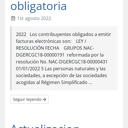
obligatoria
1st agosto 2022
2022 Los contribuyentes obligados a emitir
facturas electrónicas son: LEY /
RESOLUCIÓN FECHA GRUPOS NAC-
DGERCGC18-00000191 reformada por la
resolución No. NAC-DGERCGC18-00000431
01/01/2022 5 Las personas naturales y las
sociedades, a excepción de las sociedades
acogidas al Régimen Simplificado ...
Seguir leyendo